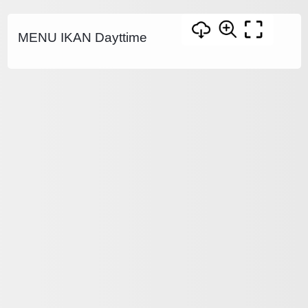
MENU IKAN Dayttime